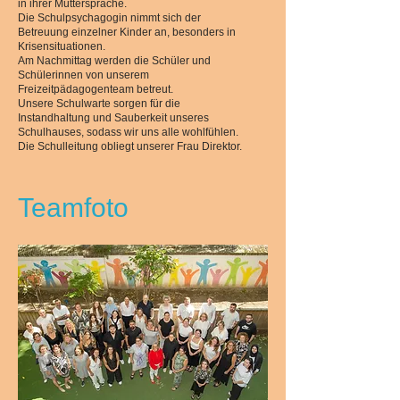
in ihrer Muttersprache.
Die Schulpsychagogin nimmt sich der
Betreuung einzelner Kinder an, besonders in
Krisensituationen.
Am Nachmittag werden die Schüler und
Schülerinnen von unserem
Freizeitpädagogenteam betreut.
Unsere Schulwarte sorgen für die
Instandhaltung und Sauberkeit unseres
Schulhauses, sodass wir uns alle wohlfühlen.
Die Schulleitung obliegt unserer Frau Direktor.
Teamfoto