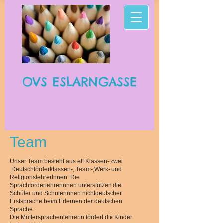
OVS ESLARNGASSE
Team
Unser Team besteht aus elf Klassen-,zwei
Deutschförderklassen-, Team-,Werk- und
ReligionslehrerInnen. Die
Sprachförderlehrerinnen unterstützen die
Schüler und Schülerinnen nichtdeutscher
Erstsprache beim Erlernen der deutschen
Sprache.
Die Muttersprachenlehrerin fördert die Kinder