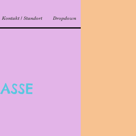
Kontakt / Standort
Dropdown
ASSE