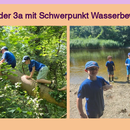
der 3a mit Schwerpunkt Wasserb