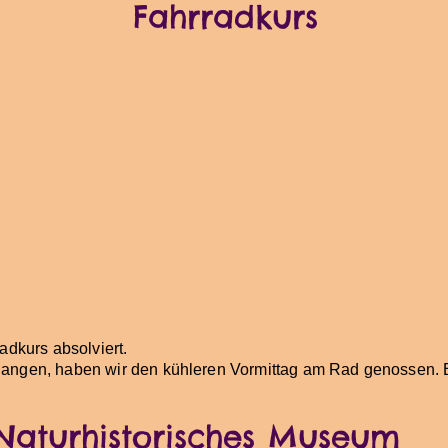
Fahrradkurs
adkurs absolviert.
angen, haben wir den kühleren Vormittag am Rad genossen. E
Naturhistorisches Museum