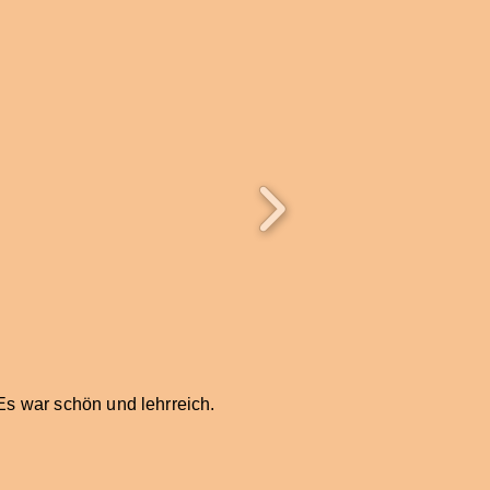
s war schön und lehrreich.