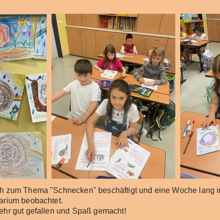
ch zum Thema "Schnecken" beschäftigt und eine Woche lang i
rarium beobachtet.
sehr gut gefallen und Spaß gemacht!