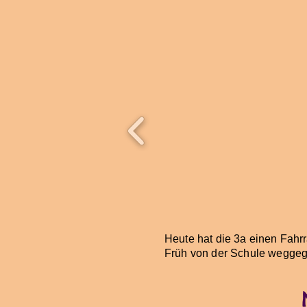
Heute hat die 3a einen Fahrr
Früh von der Schule weggeg