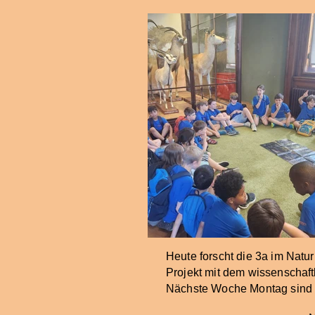
Heute forscht die 3a im Nat
Projekt mit dem wissenschaft
Nächste Woche Montag sind w