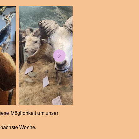
iese Möglichkeit um unser
n nächste Woche.