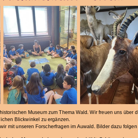
urhistorischen Museum zum Thema Wald. Wir freuen uns über d
lichen Blickwinkel zu ergänzen.
ir mit unseren Forscherfragen im Auwald. Bilder dazu folge