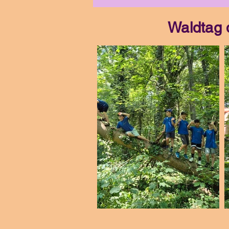
Waldtag 