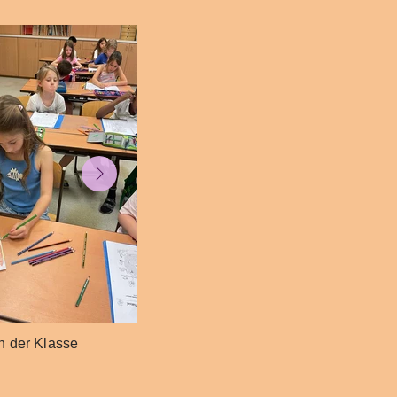
n der Klasse