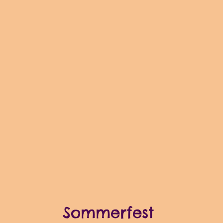
Sommerfest