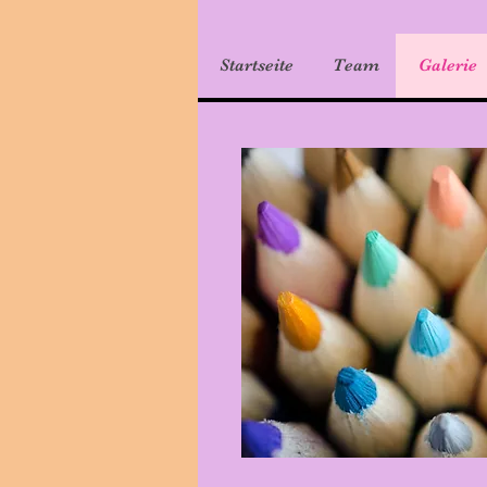
Startseite
Team
Galerie